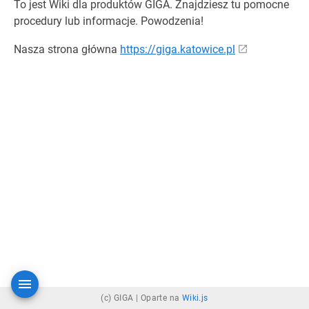
To jest Wiki dla produktów GIGA. Znajdziesz tu pomocne
procedury lub informacje. Powodzenia!
Nasza strona główna
https://giga.katowice.pl
(c) GIGA |
Oparte na
Wiki.js